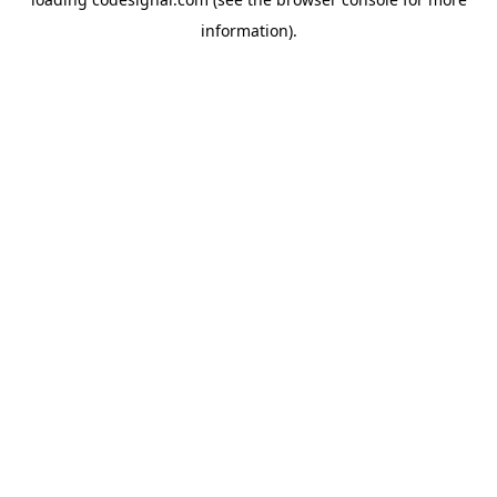
information).